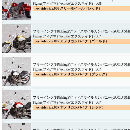
Figma(フィグマ) / ex:ride(エクスライド) - 008
ex:ride ride.008 スリーホイール（レッド）
フリーイング(FREEing)/グッドスマイルカンパニー(GOOD SMILE
Figma(フィグマ) / ex:ride(エクスライド) - 007
ex:ride ride.007 アメリカンバイク（ゴールド）
フリーイング(FREEing)/グッドスマイルカンパニー(GOOD SMILE
Figma(フィグマ) / ex:ride(エクスライド) - 007
ex:ride ride.007 アメリカンバイク（ブラック）
フリーイング(FREEing)/グッドスマイルカンパニー(GOOD SMILE
Figma(フィグマ) / ex:ride(エクスライド) - 007
ex:ride ride.007 アメリカンバイク（レッド）