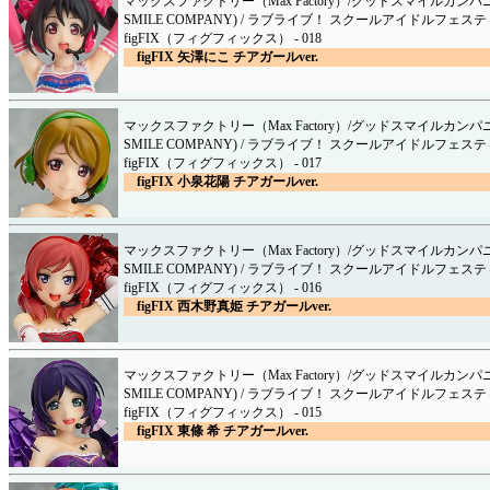
マックスファクトリー（Max Factory）/グッドスマイルカンパニ
SMILE COMPANY) / ラブライブ！ スクールアイドルフェステ
figFIX（フィグフィックス） - 018
figFIX 矢澤にこ チアガールver.
マックスファクトリー（Max Factory）/グッドスマイルカンパニ
SMILE COMPANY) / ラブライブ！ スクールアイドルフェステ
figFIX（フィグフィックス） - 017
figFIX 小泉花陽 チアガールver.
マックスファクトリー（Max Factory）/グッドスマイルカンパニ
SMILE COMPANY) / ラブライブ！ スクールアイドルフェステ
figFIX（フィグフィックス） - 016
figFIX 西木野真姫 チアガールver.
マックスファクトリー（Max Factory）/グッドスマイルカンパニ
SMILE COMPANY) / ラブライブ！ スクールアイドルフェステ
figFIX（フィグフィックス） - 015
figFIX 東條 希 チアガールver.