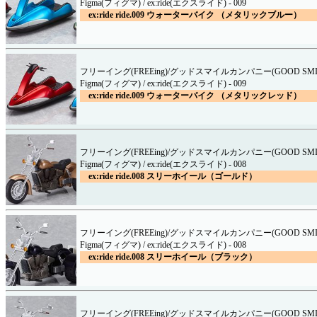
Figma(フィグマ) / ex:ride(エクスライド) - 009
ex:ride ride.009 ウォーターバイク （メタリックブルー）
フリーイング(FREEing)/グッドスマイルカンパニー(GOOD SMILE
Figma(フィグマ) / ex:ride(エクスライド) - 009
ex:ride ride.009 ウォーターバイク （メタリックレッド）
フリーイング(FREEing)/グッドスマイルカンパニー(GOOD SMILE
Figma(フィグマ) / ex:ride(エクスライド) - 008
ex:ride ride.008 スリーホイール（ゴールド）
フリーイング(FREEing)/グッドスマイルカンパニー(GOOD SMILE
Figma(フィグマ) / ex:ride(エクスライド) - 008
ex:ride ride.008 スリーホイール（ブラック）
フリーイング(FREEing)/グッドスマイルカンパニー(GOOD SMILE