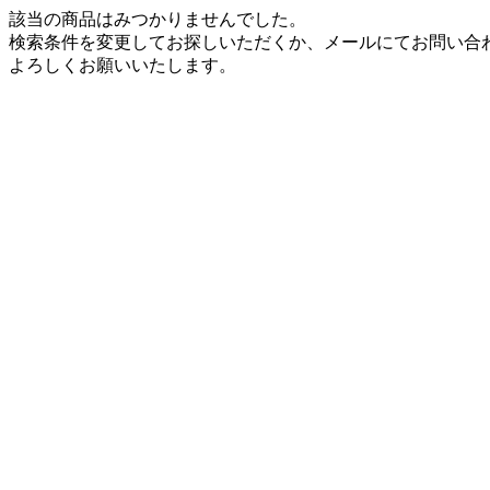
該当の商品はみつかりませんでした。
検索条件を変更してお探しいただくか、メールにてお問い合
よろしくお願いいたします。