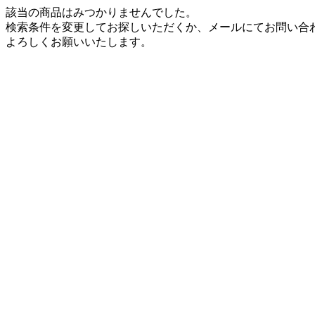
該当の商品はみつかりませんでした。
検索条件を変更してお探しいただくか、メールにてお問い合
よろしくお願いいたします。