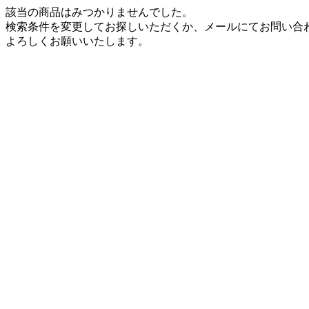
該当の商品はみつかりませんでした。
検索条件を変更してお探しいただくか、メールにてお問い合
よろしくお願いいたします。