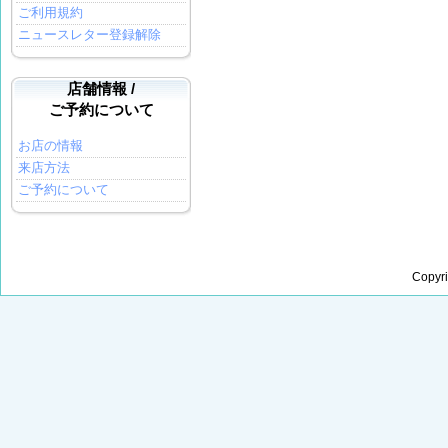
ご利用規約
ニュースレター登録解除
店舗情報 /
ご予約について
お店の情報
来店方法
ご予約について
Copyr