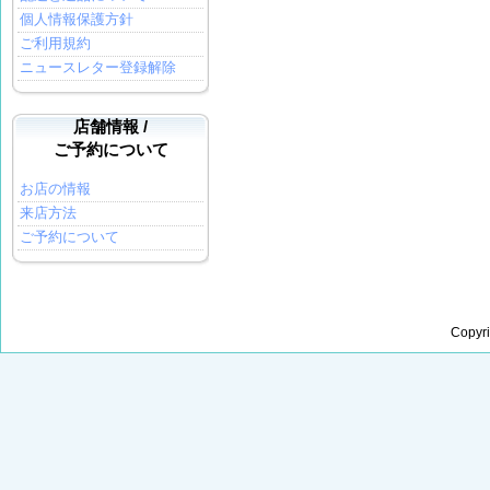
個人情報保護方針
ご利用規約
ニュースレター登録解除
店舗情報 /
ご予約について
お店の情報
来店方法
ご予約について
Copyr