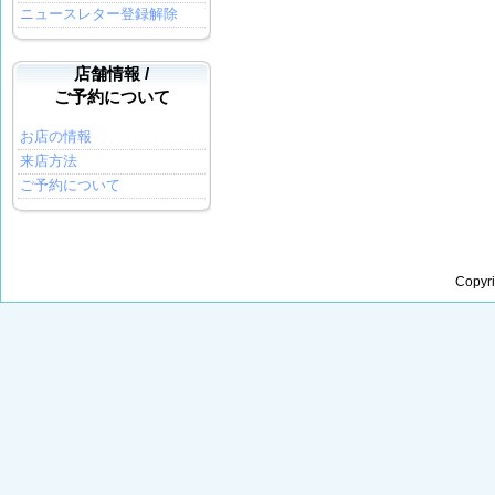
ニュースレター登録解除
店舗情報 /
ご予約について
お店の情報
来店方法
ご予約について
Copyr