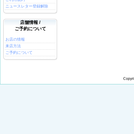
ニュースレター登録解除
店舗情報 /
ご予約について
お店の情報
来店方法
ご予約について
Copyr