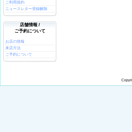
ご利用規約
ニュースレター登録解除
店舗情報 /
ご予約について
お店の情報
来店方法
ご予約について
Copyr