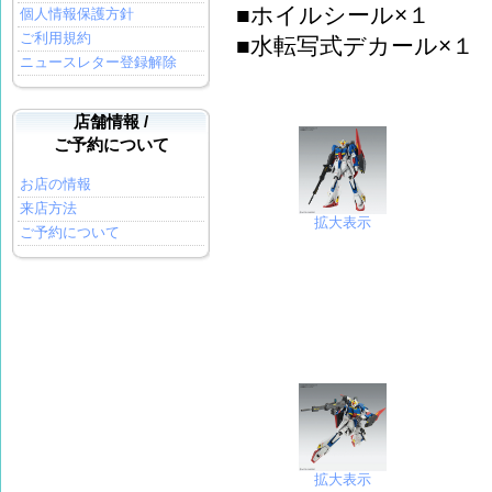
■ホイルシール×１
個人情報保護方針
ご利用規約
■水転写式デカール×１
ニュースレター登録解除
店舗情報 /
ご予約について
お店の情報
来店方法
拡大表示
ご予約について
拡大表示