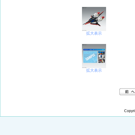
拡大表示
拡大表示
Copyr