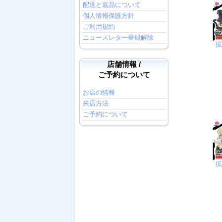
配送と返品について
個人情報保護方針
ご利用規約
ニュースレター登録解除
店舗情報 /
ご予約について
お店の情報
来店方法
ご予約について