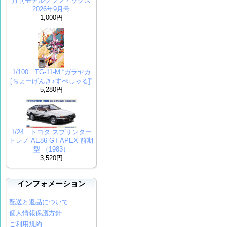
月刊モデルグラフィックス
2026年9月号
1,000円
1/100 TG-11-M “ガラヤカ
[ちょーげんき♪すぺしゃる]”
5,280円
1/24 トヨタ スプリンター
トレノ AE86 GT APEX 前期
型 （1983）
3,520円
インフォメーション
配送と返品について
個人情報保護方針
ご利用規約