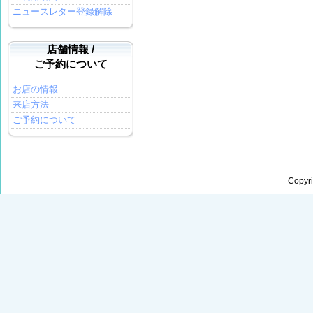
ニュースレター登録解除
店舗情報 /
ご予約について
お店の情報
来店方法
ご予約について
Copyr