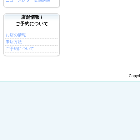
ニュースレター登録解除
店舗情報 /
ご予約について
お店の情報
来店方法
ご予約について
Copyr