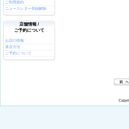
ご利用規約
ニュースレター登録解除
店舗情報 /
ご予約について
お店の情報
来店方法
ご予約について
Copyr