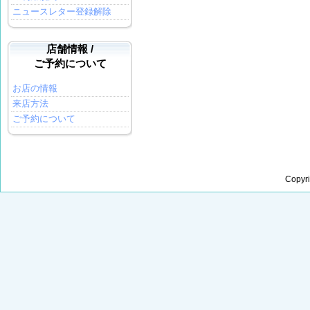
ニュースレター登録解除
店舗情報 /
ご予約について
お店の情報
来店方法
ご予約について
Copyr