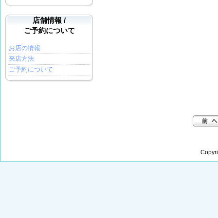
店舗情報 /
ご予約について
お店の情報
来店方法
ご予約について
Copyr