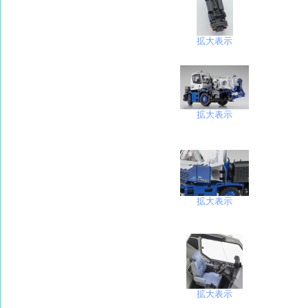
拡大表示
拡大表示
拡大表示
拡大表示