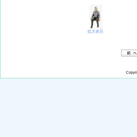
拡大表示
Copyr