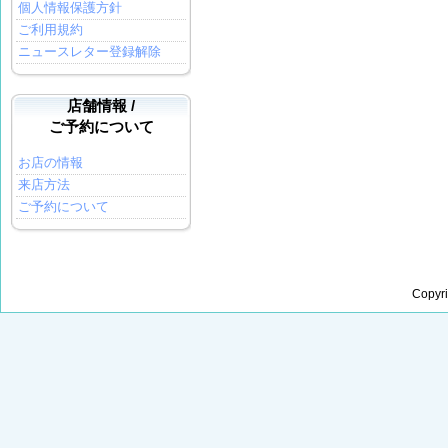
個人情報保護方針
ご利用規約
ニュースレター登録解除
店舗情報 /
ご予約について
お店の情報
来店方法
ご予約について
Copyr