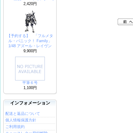
2,420円
【予約する】 「フルメタ
ル・パニック！ Family」
1/48 アズール・レイヴン
9,900円
平筆６号
1,100円
インフォメーション
配送と返品について
個人情報保護方針
ご利用規約