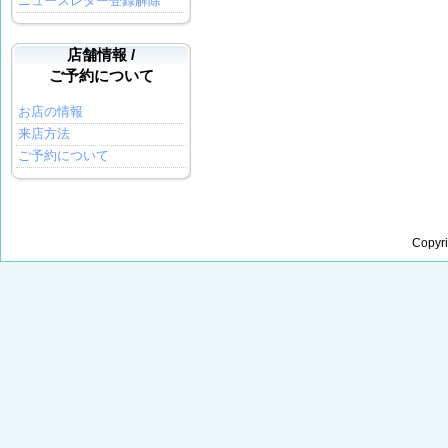
ニュースレター登録解除
店舗情報 /
ご予約について
お店の情報
来店方法
ご予約について
Copyr