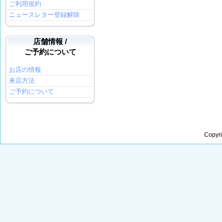
ご利用規約
ニュースレター登録解除
店舗情報 /
ご予約について
お店の情報
来店方法
ご予約について
Copyr