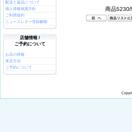
配送と返品について
商品5230/
個人情報保護方針
ご利用規約
ニュースレター登録解除
店舗情報 /
ご予約について
お店の情報
来店方法
ご予約について
Copyr