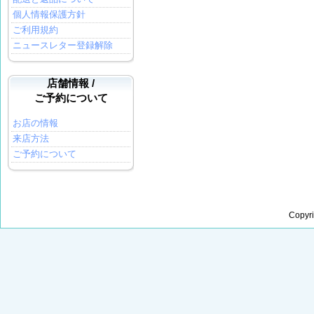
個人情報保護方針
ご利用規約
ニュースレター登録解除
店舗情報 /
ご予約について
お店の情報
来店方法
ご予約について
Copyr