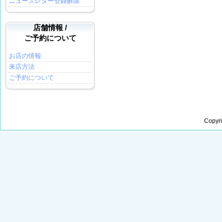
ニュースレター登録解除
店舗情報 /
ご予約について
お店の情報
来店方法
ご予約について
Copyr