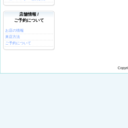
店舗情報 /
ご予約について
お店の情報
来店方法
ご予約について
Copyr