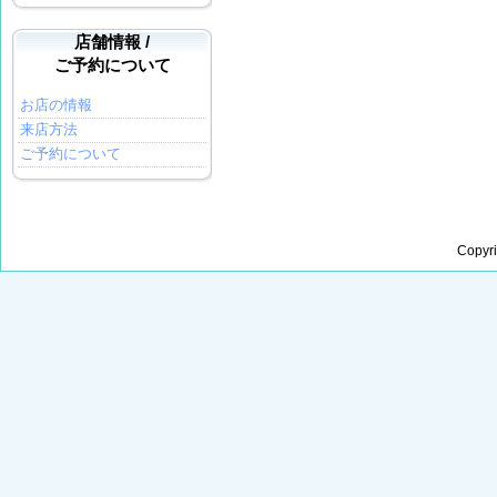
店舗情報 /
ご予約について
お店の情報
来店方法
ご予約について
Copyr