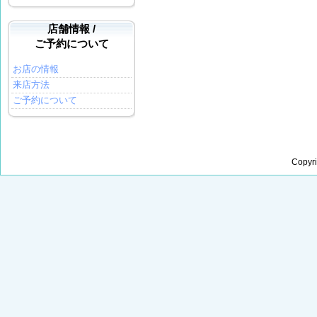
店舗情報 /
ご予約について
お店の情報
来店方法
ご予約について
Copyr