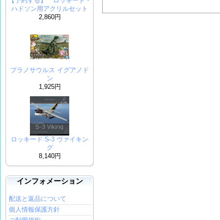
【予約する】 ロッキード・
ハドソン用アクリルセット
2,860円
プラノサウルス イグアノド
ン
1,925円
ロッキード S-3 ヴァイキン
グ
8,140円
インフォメーション
配送と返品について
個人情報保護方針