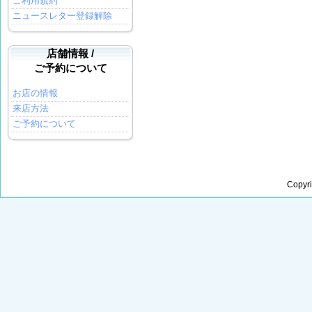
ご利用規約
ニュースレター登録解除
店舗情報 /
ご予約について
お店の情報
来店方法
ご予約について
Copyr