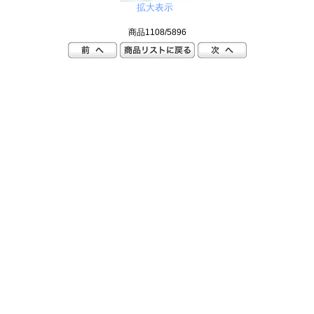
拡大表示
商品1108/5896