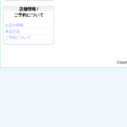
店舗情報 /
ご予約について
お店の情報
来店方法
ご予約について
Copyr