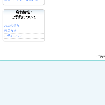
店舗情報 /
ご予約について
お店の情報
来店方法
ご予約について
Copyr