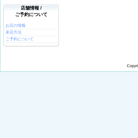
店舗情報 /
ご予約について
お店の情報
来店方法
ご予約について
Copyr