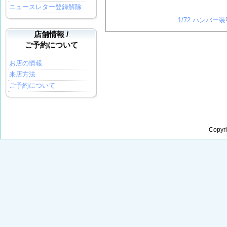
ニュースレター登録解除
1/72 ハンバー
店舗情報 /
ご予約について
お店の情報
来店方法
ご予約について
Copyr