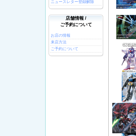
ニュースレター登録解除
店舗情報 /
ご予約について
お店の情報
来店方法
ご予約について