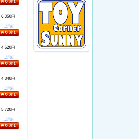
6,050円
...詳細
4,620円
...詳細
4,840円
...詳細
5,720円
...詳細