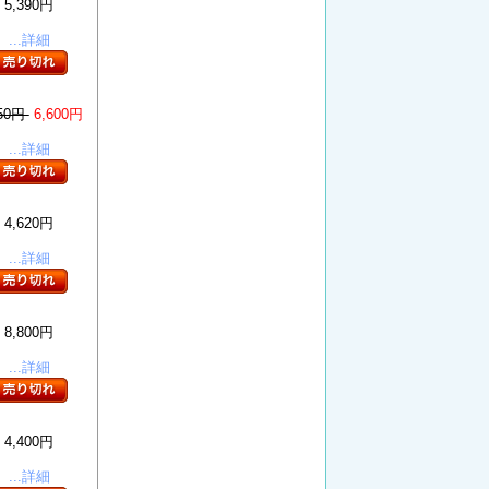
5,390円
...詳細
250円
6,600円
...詳細
4,620円
...詳細
8,800円
...詳細
4,400円
...詳細