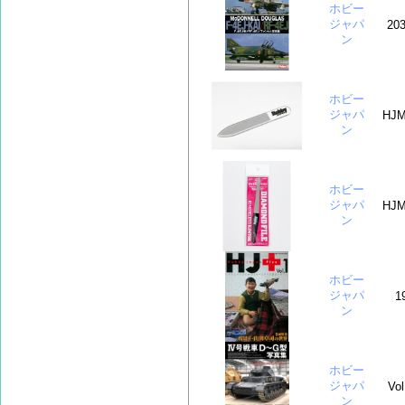
ホビー
ジャパ
203
ン
ホビー
ジャパ
HJM
ン
ホビー
ジャパ
HJM
ン
ホビー
ジャパ
1
ン
ホビー
ジャパ
Vol
ン