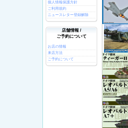
個人情報保護方針
ご利用規約
ニュースレター登録解除
店舗情報 /
ご予約について
お店の情報
来店方法
ご予約について