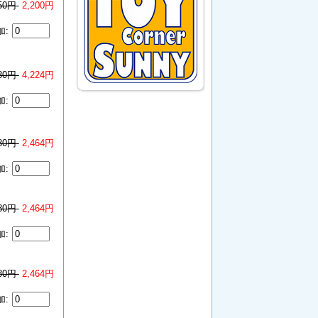
750円
2,200円
加:
280円
4,224円
加:
080円
2,464円
加:
080円
2,464円
加:
080円
2,464円
加: