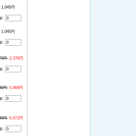
1,045円
加:
1,045円
加:
970円
2,376円
加:
480円
5,984円
加:
590円
6,072円
加: