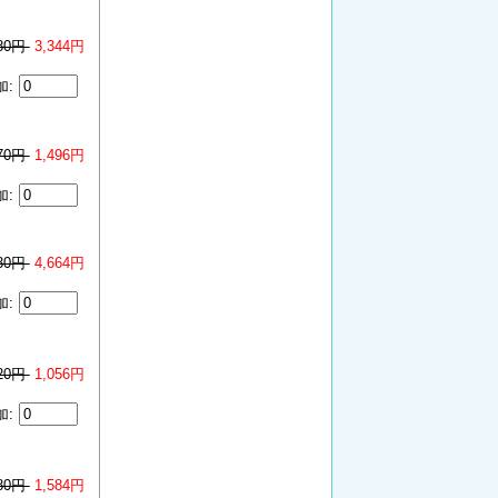
180円
3,344円
加:
870円
1,496円
加:
830円
4,664円
加:
320円
1,056円
加:
980円
1,584円