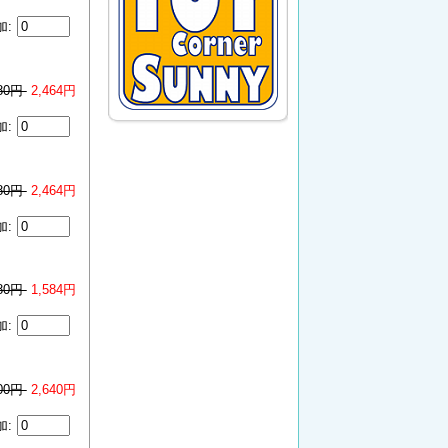
加:
080円
2,464円
加:
080円
2,464円
加:
980円
1,584円
加:
300円
2,640円
加: