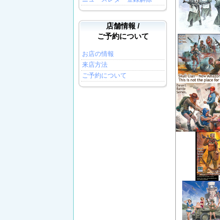
店舗情報 /
ご予約について
お店の情報
来店方法
ご予約について