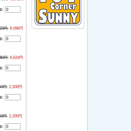
加:
120円
8,096円
加:
780円
8,624円
加:
750円
2,200円
加:
750円
2,200円
加: