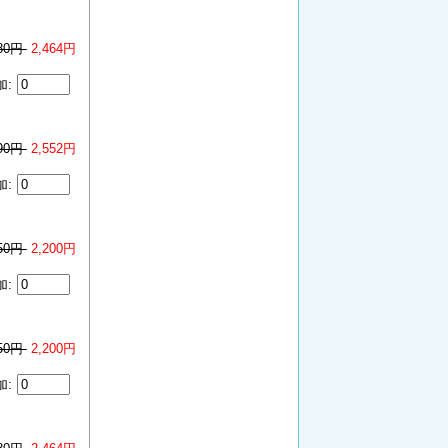
080円
2,464円
加:
190円
2,552円
加:
750円
2,200円
加:
750円
2,200円
加: