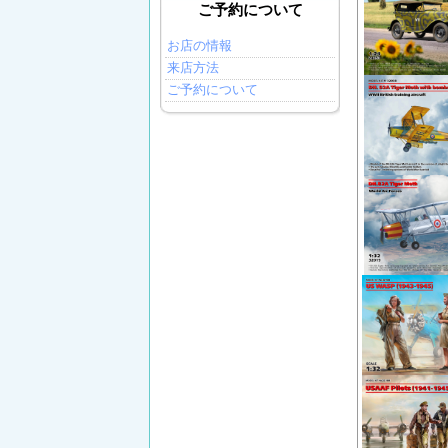
ご予約について
お店の情報
来店方法
ご予約について